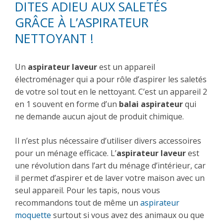
DITES ADIEU AUX SALETÉS
GRÂCE À L’ASPIRATEUR
NETTOYANT !
Un
aspirateur laveur
est un appareil
électroménager qui a pour rôle d’aspirer les saletés
de votre sol tout en le nettoyant. C’est un appareil 2
en 1 souvent en forme d’un
balai aspirateur
qui
ne demande aucun ajout de produit chimique.
Il n’est plus nécessaire d’utiliser divers accessoires
pour un ménage efficace. L’
aspirateur laveur
est
une révolution dans l’art du ménage d’intérieur, car
il permet d’aspirer et de laver votre maison avec un
seul appareil. Pour les tapis, nous vous
recommandons tout de même un
aspirateur
moquette
surtout si vous avez des animaux ou que