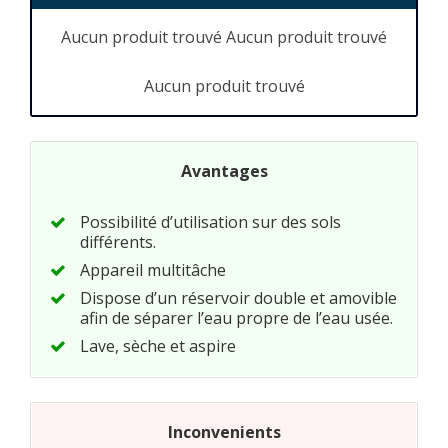
Aucun produit trouvé
Aucun produit trouvé
Aucun produit trouvé
Avantages
Possibilité d’utilisation sur des sols
différents.
Appareil multitâche
Dispose d’un réservoir double et amovible
afin de séparer l’eau propre de l’eau usée.
Lave, sèche et aspire
Inconvenients