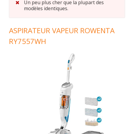
Un peu plus cher que la plupart des
modèles identiques.
ASPIRATEUR VAPEUR ROWENTA
RY7557WH