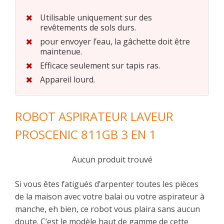
Utilisable uniquement sur des
revêtements de sols durs.
pour envoyer l’eau, la gâchette doit être
maintenue.
Efficace seulement sur tapis ras.
Appareil lourd.
ROBOT ASPIRATEUR LAVEUR
PROSCENIC 811GB 3 EN 1
Aucun produit trouvé
Si vous êtes fatigués d’arpenter toutes les pièces
de la maison avec votre balai ou votre aspirateur à
manche, eh bien, ce robot vous plaira sans aucun
doute. C’est le modèle haut de gamme de cette