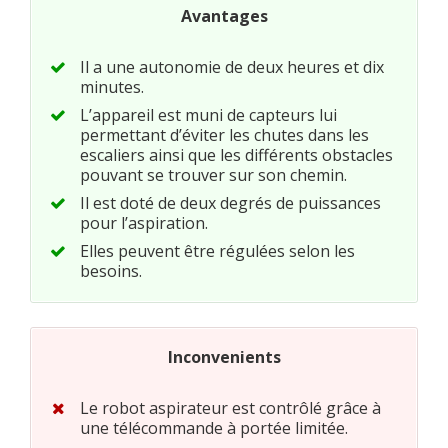
Avantages
Il a une autonomie de deux heures et dix
minutes.
L’appareil est muni de capteurs lui
permettant d’éviter les chutes dans les
escaliers ainsi que les différents obstacles
pouvant se trouver sur son chemin.
Il est doté de deux degrés de puissances
pour l’aspiration.
Elles peuvent être régulées selon les
besoins.
Inconvenients
Le robot aspirateur est contrôlé grâce à
une télécommande à portée limitée.