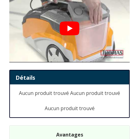
Détails
Aucun produit trouvé
Aucun produit trouvé
Aucun produit trouvé
Avantages