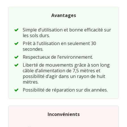
Avantages
Simple d’utilisation et bonne efficacité sur
les sols durs.
Prêt à l’utilisation en seulement 30
secondes.
Respectueux de l’environnement.
Liberté de mouvements grâce à son long
câble d’alimentation de 7,5 mètres et
possibilité d’agir dans un rayon de huit
mètres.
Possibilité de réparation sur dix années.
Inconvénients