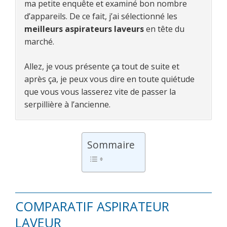
ma petite enquête et examiné bon nombre
d’appareils. De ce fait, j’ai sélectionné les
meilleurs aspirateurs laveurs
en tête du
marché.
Allez, je vous présente ça tout de suite et
après ça, je peux vous dire en toute quiétude
que vous vous lasserez vite de passer la
serpillière à l’ancienne.
Sommaire
COMPARATIF ASPIRATEUR
LAVEUR