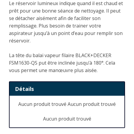
Le réservoir lumineux indique quand il est chaud et
prêt pour une bonne séance de nettoyage. Il peut
se détacher aisément afin de faciliter son
remplissage. Plus besoin de trainer votre
aspirateur jusqu’à un point d’eau pour remplir son
réservoir.
La tête du balai vapeur filaire BLACK+DECKER
FSM1630-QS put être inclinée jusqu’à 180°. Cela
vous permet une manœuvre plus aisée.
Détails
Aucun produit trouvé
Aucun produit trouvé
Aucun produit trouvé