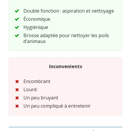
Double fonction : aspiration et nettoyage
Économique
Hygiénique
Brosse adaptée pour nettoyer les poils
d’animaux
Inconvenients
Encombrant
Lourd
Un peu bruyant
Un peu compliqué à entretenir