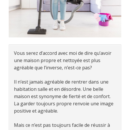
Vous serez d’accord avec moi de dire qu’avoir
une maison propre et nettoyée est plus
agréable que l’inverse, n’est-ce pas?
Il n’est jamais agréable de rentrer dans une
habitation salle et en désordre. Une belle
maison est synonyme de fierté et de confort.
La garder toujours propre renvoie une image
positive et agréable.
Mais ce n’est pas toujours facile de réussir à