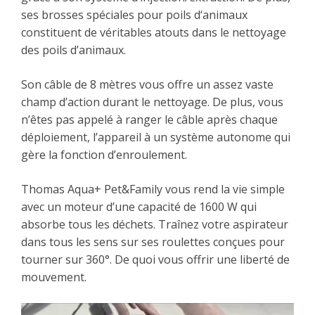
ses brosses spéciales pour poils d‘animaux
constituent de véritables atouts dans le nettoyage
des poils d’animaux.
Son câble de 8 mètres vous offre un assez vaste
champ d’action durant le nettoyage. De plus, vous
n’êtes pas appelé à ranger le câble après chaque
déploiement, l’appareil à un système autonome qui
gère la fonction d’enroulement.
Thomas Aqua+ Pet&Family vous rend la vie simple
avec un moteur d’une capacité de 1600 W qui
absorbe tous les déchets. Traînez votre aspirateur
dans tous les sens sur ses roulettes conçues pour
tourner sur 360°. De quoi vous offrir une liberté de
mouvement.