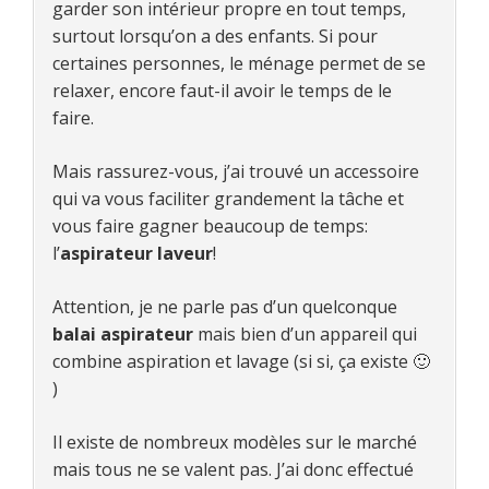
garder son intérieur propre en tout temps,
surtout lorsqu’on a des enfants. Si pour
certaines personnes, le ménage permet de se
relaxer, encore faut-il avoir le temps de le
faire.
Mais rassurez-vous, j’ai trouvé un accessoire
qui va vous faciliter grandement la tâche et
vous faire gagner beaucoup de temps:
l’
aspirateur laveur
!
Attention, je ne parle pas d’un quelconque
balai aspirateur
mais bien d’un appareil qui
combine aspiration et lavage (si si, ça existe 🙂
)
Il existe de nombreux modèles sur le marché
mais tous ne se valent pas. J’ai donc effectué