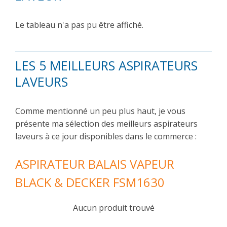
Le tableau n'a pas pu être affiché.
LES 5 MEILLEURS ASPIRATEURS
LAVEURS
Comme mentionné un peu plus haut, je vous
présente ma sélection des meilleurs aspirateurs
laveurs à ce jour disponibles dans le commerce :
ASPIRATEUR BALAIS VAPEUR
BLACK & DECKER FSM1630
Aucun produit trouvé