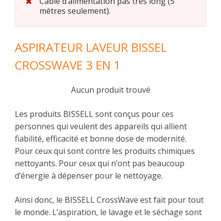
Câble d’alimentation pas très long (5
mètres seulement).
ASPIRATEUR LAVEUR BISSEL
CROSSWAVE 3 EN 1
Aucun produit trouvé
Les produits BISSELL sont conçus pour ces
personnes qui veulent des appareils qui allient
fiabilité, efficacité et bonne dose de modernité.
Pour ceux qui sont contre les produits chimiques
nettoyants. Pour ceux qui n’ont pas beaucoup
d’énergie à dépenser pour le nettoyage.
Ainsi donc, le BISSELL CrossWave est fait pour tout
le monde. L’aspiration, le lavage et le séchage sont