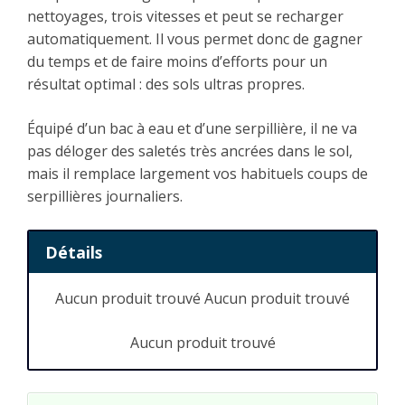
nettoyages, trois vitesses et peut se recharger
automatiquement. Il vous permet donc de gagner
du temps et de faire moins d’efforts pour un
résultat optimal : des sols ultras propres.
Équipé d’un bac à eau et d’une serpillière, il ne va
pas déloger des saletés très ancrées dans le sol,
mais il remplace largement vos habituels coups de
serpillières journaliers.
Détails
Aucun produit trouvé
Aucun produit trouvé
Aucun produit trouvé