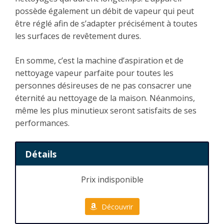
possède également un débit de vapeur qui peut
être réglé afin de s’adapter précisément à toutes
les surfaces de revêtement dures.
En somme, c’est la machine d’aspiration et de
nettoyage vapeur parfaite pour toutes les
personnes désireuses de ne pas consacrer une
éternité au nettoyage de la maison. Néanmoins,
même les plus minutieux seront satisfaits de ses
performances.
Détails
Prix indisponible
Découvrir