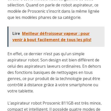
sélection. Quand on parle de robot aspirateur, ce
modèle de Proscenic s’inscrit dans la même lignée
que les modèles phares de sa catégorie.
Lire
Meilleur défroisseur vapeur : pour
venir à bout facilement de tous les plis!
En effet, ce dernier n’est pas qu’un simple
aspirateur robot. Son design est bien différent de
celui des aspirateurs laveurs ordinaires. En dehors
des fonctions basiques de nettoyages en tous
genres, ce pur produit de la technologie peut être
contrôlé à distance grâce à votre smartphone ou
votre tablette.
L’aspirateur robot Proscenic 811GB est très mince,
compact et intelligent. Il possède quatre modes de