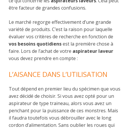
ce qui concerne les
aspirateurs laveurs
. Cela peut
être facteur de grandes confusions.
Le marché regorge effectivement d’une grande
variété de produits. C’est la raison pour laquelle
évaluer vos critères de recherche en fonction de
vos besoins quotidiens
est la première chose à
faire. Lors de l’achat de votre
aspirateur laveur
vous devez prendre en compte :
L’AISANCE DANS L’UTILISATION
Tout dépend en premier lieu du spécimen que vous
avez décidé de choisir. Si vous avez opté pour un
aspirateur de type traineau, alors vous avez un
penchant pour la puissance de ces monstres. Mais
il faudra toutefois vous débrouiller avec le long
cordon d’alimentation. Sans oublier les roues qui