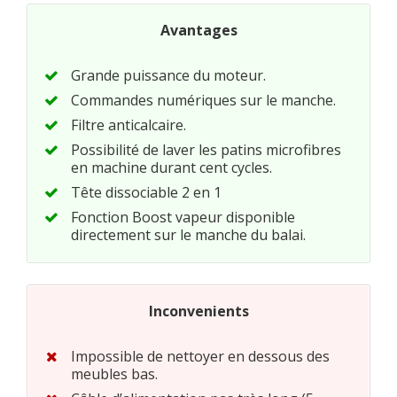
Avantages
Grande puissance du moteur.
Commandes numériques sur le manche.
Filtre anticalcaire.
Possibilité de laver les patins microfibres
en machine durant cent cycles.
Tête dissociable 2 en 1
Fonction Boost vapeur disponible
directement sur le manche du balai.
Inconvenients
Impossible de nettoyer en dessous des
meubles bas.