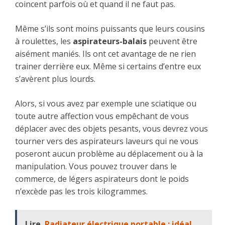
coincent parfois où et quand il ne faut pas.
Même s’ils sont moins puissants que leurs cousins
à roulettes, les
aspirateurs-balais
peuvent être
aisément maniés. Ils ont cet avantage de ne rien
trainer derrière eux. Même si certains d’entre eux
s’avèrent plus lourds.
Alors, si vous avez par exemple une sciatique ou
toute autre affection vous empêchant de vous
déplacer avec des objets pesants, vous devrez vous
tourner vers des aspirateurs laveurs qui ne vous
poseront aucun problème au déplacement ou à la
manipulation. Vous pouvez trouver dans le
commerce, de légers aspirateurs dont le poids
n’excède pas les trois kilogrammes.
Lire
Radiateur électrique portable : idéal