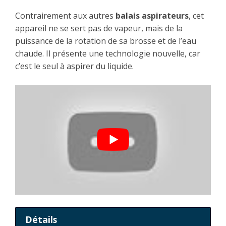
Contrairement aux autres
balais aspirateurs
, cet
appareil ne se sert pas de vapeur, mais de la
puissance de la rotation de sa brosse et de l’eau
chaude. Il présente une technologie nouvelle, car
c’est le seul à aspirer du liquide.
Détails