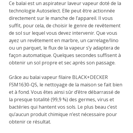
Ce balai est un aspirateur laveur vapeur doté de la
technologie Autoselect. Elle peut être actionnée
directement sur le manche de l’appareil. Il vous
suffit, pour cela, de choisir le genre de revêtement
de sol sur lequel vous devez intervenir. Que vous
ayez un revêtement en marbre, un carrelage/lino
ou un parquet, le flux de la vapeur s’y adaptera de
façon automatique. Quelques secondes suffisent à
obtenir un sol propre et sec après son passage.
Grâce au balai vapeur filaire BLACK+DECKER
FSM1630-QS, le nettoyage de la maison se fait bien
et à fond. Vous êtes ainsi sûr d’être débarrassé de
la presque totalité (99,9 %) des germes, virus et
bactéries qui hantent vos sols. Le plus beau c’est
qu’aucun produit chimique n’est nécessaire pour
obtenir ce résultat.