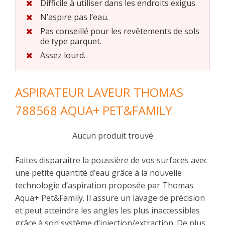
Difficile à utiliser dans les endroits exigus.
N’aspire pas l’eau.
Pas conseillé pour les revêtements de sols
de type parquet.
Assez lourd.
ASPIRATEUR LAVEUR THOMAS
788568 AQUA+ PET&FAMILY
Aucun produit trouvé
Faites disparaitre la poussière de vos surfaces avec
une petite quantité d’eau grâce à la nouvelle
technologie d’aspiration proposée par Thomas
Aqua+ Pet&Family. Il assure un lavage de précision
et peut atteindre les angles les plus inaccessibles
grâce à son système d’injection/extraction. De plus,