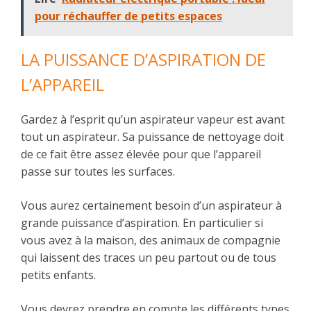
pour réchauffer de petits espaces
LA PUISSANCE D’ASPIRATION DE
L’APPAREIL
Gardez à l’esprit qu’un aspirateur vapeur est avant
tout un aspirateur. Sa puissance de nettoyage doit
de ce fait être assez élevée pour que l’appareil
passe sur toutes les surfaces.
Vous aurez certainement besoin d’un aspirateur à
grande puissance d’aspiration. En particulier si
vous avez à la maison, des animaux de compagnie
qui laissent des traces un peu partout ou de tous
petits enfants.
Vous devrez prendre en compte les différents types