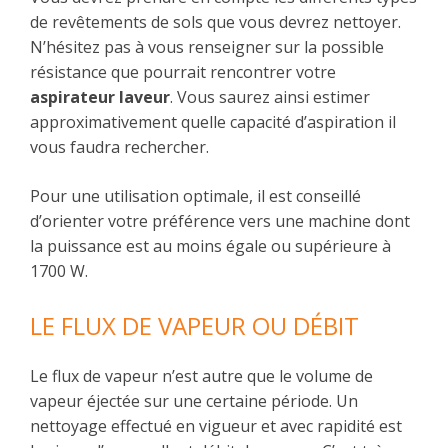
de revêtements de sols que vous devrez nettoyer.
N’hésitez pas à vous renseigner sur la possible
résistance que pourrait rencontrer votre
aspirateur laveur
. Vous saurez ainsi estimer
approximativement quelle capacité d’aspiration il
vous faudra rechercher.
Pour une utilisation optimale, il est conseillé
d’orienter votre préférence vers une machine dont
la puissance est au moins égale ou supérieure à
1700 W.
LE FLUX DE VAPEUR OU DÉBIT
Le flux de vapeur n’est autre que le volume de
vapeur éjectée sur une certaine période. Un
nettoyage effectué en vigueur et avec rapidité est