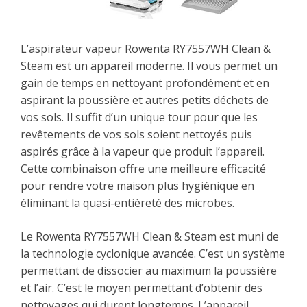
L’aspirateur vapeur Rowenta RY7557WH Clean &
Steam est un appareil moderne. Il vous permet un
gain de temps en nettoyant profondément et en
aspirant la poussière et autres petits déchets de
vos sols. Il suffit d’un unique tour pour que les
revêtements de vos sols soient nettoyés puis
aspirés grâce à la vapeur que produit l’appareil.
Cette combinaison offre une meilleure efficacité
pour rendre votre maison plus hygiénique en
éliminant la quasi-entièreté des microbes.
Le Rowenta RY7557WH Clean & Steam est muni de
la technologie cyclonique avancée. C’est un système
permettant de dissocier au maximum la poussière
et l’air. C’est le moyen permettant d’obtenir des
nettoyages qui durent longtemps. L’appareil