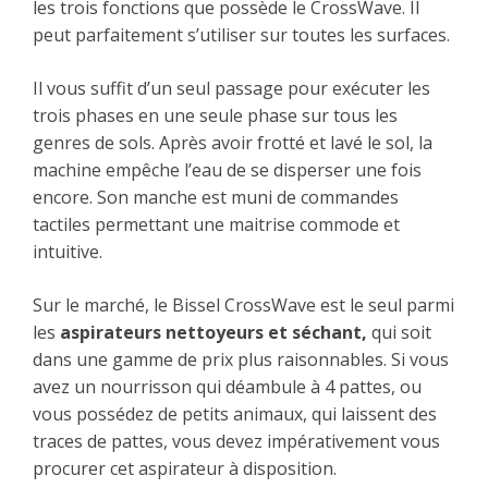
les trois fonctions que possède le CrossWave. Il
peut parfaitement s’utiliser sur toutes les surfaces.
Il vous suffit d’un seul passage pour exécuter les
trois phases en une seule phase sur tous les
genres de sols. Après avoir frotté et lavé le sol, la
machine empêche l’eau de se disperser une fois
encore. Son manche est muni de commandes
tactiles permettant une maitrise commode et
intuitive.
Sur le marché, le Bissel CrossWave est le seul parmi
les
aspirateurs nettoyeurs et séchant,
qui soit
dans une gamme de prix plus raisonnables. Si vous
avez un nourrisson qui déambule à 4 pattes, ou
vous possédez de petits animaux, qui laissent des
traces de pattes, vous devez impérativement vous
procurer cet aspirateur à disposition.