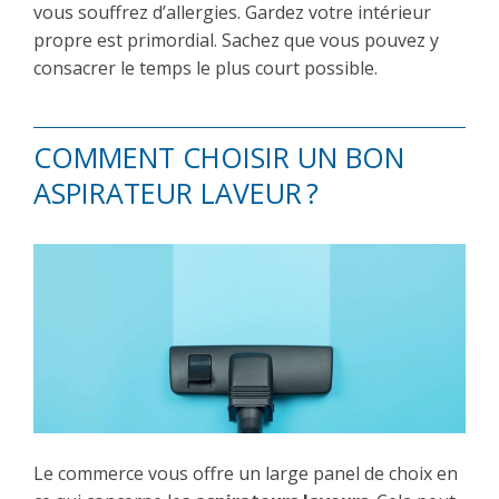
vous souffrez d’allergies. Gardez votre intérieur
propre est primordial. Sachez que vous pouvez y
consacrer le temps le plus court possible.
COMMENT CHOISIR UN BON
ASPIRATEUR LAVEUR ?
Le commerce vous offre un large panel de choix en