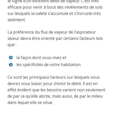
le signe d’un excellent débit de vapeur. C’est très
efficace pour venir à bout des revêtements de sols
sur lesquels la saleté s’accumule et s’incruste très
aisément.
La préférence du flux de vapeur de l’aspirateur
laveur devra être orienté par certains facteurs tels
que :
la façon dont vous vivez et
les spécificités de votre habitation.
Ce sont les principaux facteurs sur lesquels vous
devrez vous baser pour choisir le débit. Il est en
effet évident que les besoins varient non seulement
de par ce qu’elle abrite, mais aussi, de par le milieu
dans lequel elle se situe.