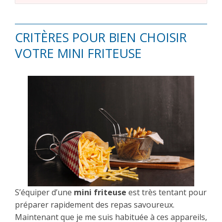
CRITÈRES POUR BIEN CHOISIR
VOTRE MINI FRITEUSE
S’équiper d’une
mini friteuse
est très tentant pour
préparer rapidement des repas savoureux.
Maintenant que je me suis habituée à ces appareils,