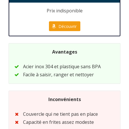
Prix indisponible
Découvrir
Avantages
Acier inox 304 et plastique sans BPA
Facile à saisir, ranger et nettoyer
Inconvénients
Couvercle qui ne tient pas en place
Capacité en frites assez modeste