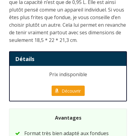
que la capacité n’est que de 0,95 L. Elle est ainsi
plutôt pensé comme un appareil individuel. Si vous
êtes plus frites que fondue, je vous conseille d’en
choisir plutôt un autre. Cela lui permet en revanche
de tenir vraiment partout avec ses dimensions de
seulement 18,5 * 22 * 21,3 cm.
Détails
Prix indisponible
Découvrir
Avantages
Format très bien adapté aux fondues