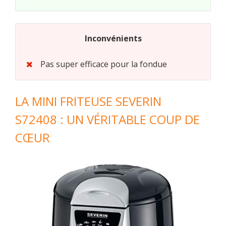
Inconvénients
Pas super efficace pour la fondue
LA MINI FRITEUSE SEVERIN
S72408 : UN VÉRITABLE COUP DE
CŒUR