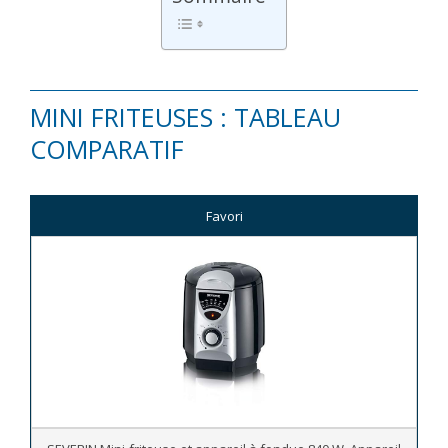
MINI FRITEUSES : TABLEAU
COMPARATIF
Favori