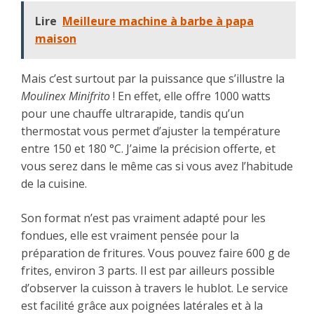
Lire
Meilleure machine à barbe à papa
maison
Mais c’est surtout par la puissance que s’illustre la
Moulinex Minifrito
! En effet, elle offre 1000 watts
pour une chauffe ultrarapide, tandis qu’un
thermostat vous permet d’ajuster la température
entre 150 et 180 °C. J’aime la précision offerte, et
vous serez dans le même cas si vous avez l’habitude
de la cuisine.
Son format n’est pas vraiment adapté pour les
fondues, elle est vraiment pensée pour la
préparation de fritures. Vous pouvez faire 600 g de
frites, environ 3 parts. Il est par ailleurs possible
d’observer la cuisson à travers le hublot. Le service
est facilité grâce aux poignées latérales et à la