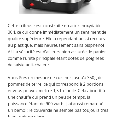
Cette friteuse est construite en acier inoxydable
304, ce qui donne immédiatement un sentiment de
qualité supérieure. Elle a cependant aussi recours
au plastique, mais heureusement sans bisphénol
A ! La sécurité est d’ailleurs bien assurée, le panier
comme l’unité principale étant dotés de poignées
de saisie anti-chaleur.
Vous êtes en mesure de cuisiner jusqu’à 350g de
pommes de terre, ce qui correspond à 2 portions,
et vous pouvez mettre 1,5 L d’huile. Cela aboutit à
une chauffe qui prend un peu de temps, la
puissance étant de 900 watts. J’ai aussi remarqué
un bémol : le couvercle ne semble pas toujours très
bien tenir en place.