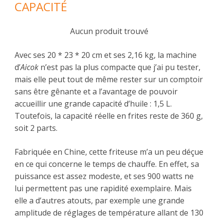
CAPACITÉ
Aucun produit trouvé
Avec ses 20 * 23 * 20 cm et ses 2,16 kg, la machine
d’
Aicok
n’est pas la plus compacte que j’ai pu tester,
mais elle peut tout de même rester sur un comptoir
sans être gênante et a l’avantage de pouvoir
accueillir une grande capacité d’huile : 1,5 L.
Toutefois, la capacité réelle en frites reste de 360 g,
soit 2 parts.
Fabriquée en Chine, cette friteuse m’a un peu déçue
en ce qui concerne le temps de chauffe. En effet, sa
puissance est assez modeste, et ses 900 watts ne
lui permettent pas une rapidité exemplaire. Mais
elle a d’autres atouts, par exemple une grande
amplitude de réglages de température allant de 130