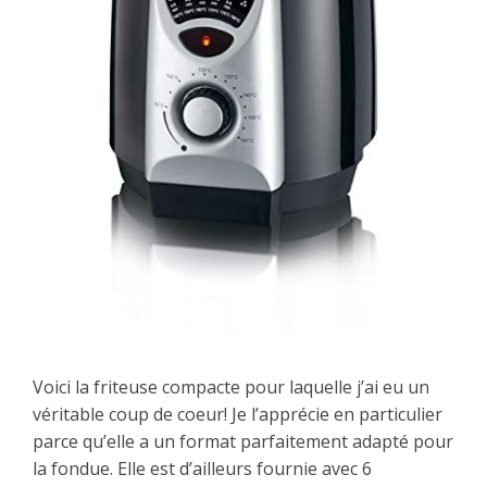
Voici la friteuse compacte pour laquelle j’ai eu un
véritable coup de coeur! Je l’apprécie en particulier
parce qu’elle a un format parfaitement adapté pour
la fondue. Elle est d’ailleurs fournie avec 6