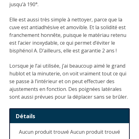
jusqu’à 190°.
Elle est aussi très simple à nettoyer, parce que la
cuve est antiadhésive et amovible. Et la solidité est
franchement honnête, puisque le matériau retenu
est l’acier inoxydable, ce qui permet d’éviter le
bisphénol A. D’ailleurs, elle est garantie 2 ans !
Lorsque je l’ai utilisée, j’ai beaucoup aimé le grand
hublot et la minuterie, on voit vraiment tout ce qui
se passe à l’intérieur et on peut effectuer des
ajustements en fonction. Des poignées latérales
sont aussi prévues pour la déplacer sans se brûler.
Détails
Aucun produit trouvé
Aucun produit trouvé