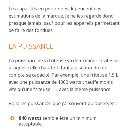
Les capacités en personnes dépendent des
estimations de la marque. Je ne les regarde donc
presque jamais, sauf pour les appareils permettant
de faire des fondues.
LA PUISSANCE
La puissance de la friteuse va déterminer la vitesse
à laquelle elle chauffe. Il faut aussi prendre en
compte sa capacité. Par exemple, une friteuse 1,5 L
avec une puissance de 1000 watts chauffe moins
vite qu’une friteuse 1 L avec la même puissance.
Voilà les puissances que j’ai souvent pu observer :
840 watts
semble être un minimum
acceptable.