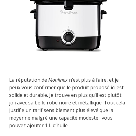
La réputation de
Moulinex
n’est plus à faire, et je
peux vous confirmer que le produit proposé ici est
solide et durable. Je trouve en plus qu’il est plutôt
joli avec sa belle robe noire et métallique. Tout cela
justifie un tarif sensiblement plus élevé que la
moyenne malgré une capacité modeste : vous
pouvez ajouter 1 L d’huile.