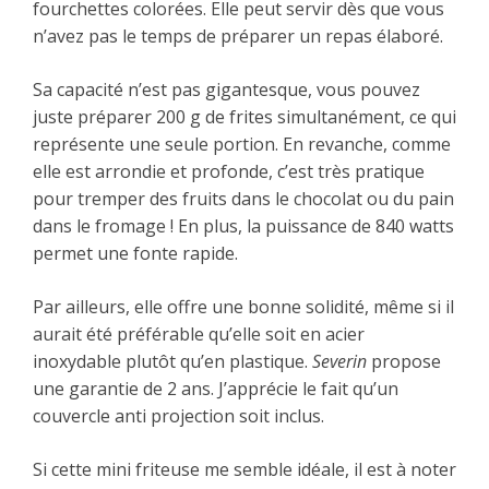
fourchettes colorées. Elle peut servir dès que vous
n’avez pas le temps de préparer un repas élaboré.
Sa capacité n’est pas gigantesque, vous pouvez
juste préparer 200 g de frites simultanément, ce qui
représente une seule portion. En revanche, comme
elle est arrondie et profonde, c’est très pratique
pour tremper des fruits dans le chocolat ou du pain
dans le fromage ! En plus, la puissance de 840 watts
permet une fonte rapide.
Par ailleurs, elle offre une bonne solidité, même si il
aurait été préférable qu’elle soit en acier
inoxydable plutôt qu’en plastique.
Severin
propose
une garantie de 2 ans. J’apprécie le fait qu’un
couvercle anti projection soit inclus.
Si cette mini friteuse me semble idéale, il est à noter