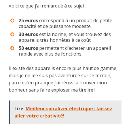
Voici ce que j’ai remarqué à ce sujet :
25 euros
correspond à un produit de petite
capacité et de puissance modeste.
30 euros
est la norme, et vous trouvez des
appareils très honnêtes à ce coût.
50 euros
permettent d’acheter un appareil
rapide avec plus de fonctions.
Il existe des appareils encore plus haut de gamme,
mais je ne me suis pas aventurée sur ce terrain,
parce qu’en pratique j’ai réussi à trouver mon
bonheur sans faire exploser ma tirelire !
Lire
Meilleur spiralizer électrique : laissez
aller votre créativité!