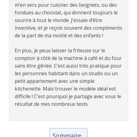
m’en sers pour cuisiner des beignets, ou des
fondues au chocolat, qui donnent toujours le
sourire à tout le monde. J’essaie d’être
inventive, et je reçois souvent des compliments
de la part de ma moitié et des enfants !
En plus, je peux laisser la friteuse sur le
comptoir à côté de la machine à café et du four
sans être gênée. C’est aussi très pratique pour
les personnes habitant dans un studio ou un
petit appartement avec une simple
kitchenette. Mais trouver le modèle idéal est
difficile ! C’est pourquoi je partage avec vous le
résultat de mes nombreux tests.
Sommaire