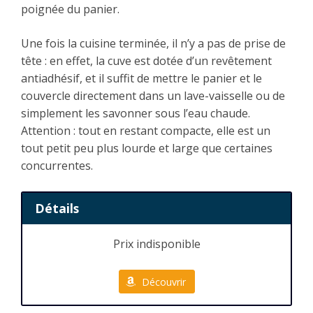
poignée du panier.
Une fois la cuisine terminée, il n’y a pas de prise de
tête : en effet, la cuve est dotée d’un revêtement
antiadhésif, et il suffit de mettre le panier et le
couvercle directement dans un lave-vaisselle ou de
simplement les savonner sous l’eau chaude.
Attention : tout en restant compacte, elle est un
tout petit peu plus lourde et large que certaines
concurrentes.
Détails
Prix indisponible
Découvrir