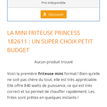
Prix indisponible
Découvrir
LA MINI FRITEUSE PRINCESS
182611 : UN SUPER CHOIX PETIT
BUDGET
Aucun produit trouvé
Voici la première
friteuse mini
format ! Bien qu’elle
ne soit pas chère du tout, elle est très appréciable.
Elle offre 840 watts de puissance, ce qui est très
correct et lui permet de chauffer rapidement. Les
frites sont prêtes en quelques instants !