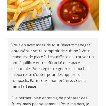
Vous en avez assez de tout l’électroménager
entassé sur votre comptoir de cuisine ? Vous
manquez de place ? Il est difficile de trouver un
bon équilibre entre efficacité et espace
disponible. Pour régler ce genre de soucis, le
mieux reste d’opter pour des appareils
compacts. Parmi eux, mon préféré, c’est la
mini friteuse
.
Elle permet, bien entendu, de préparer des
frites, mais pas seulement ! Pour ma part, je