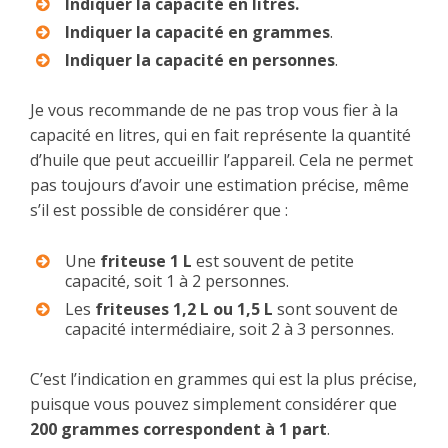
Indiquer la capacité en litres.
Indiquer la capacité en grammes
.
Indiquer la capacité en personnes
.
Je vous recommande de ne pas trop vous fier à la
capacité en litres, qui en fait représente la quantité
d’huile que peut accueillir l’appareil. Cela ne permet
pas toujours d’avoir une estimation précise, même
s’il est possible de considérer que :
Une
friteuse 1 L
est souvent de petite
capacité, soit 1 à 2 personnes.
Les
friteuses 1,2 L ou 1,5 L
sont souvent de
capacité intermédiaire, soit 2 à 3 personnes.
C’est l’indication en grammes qui est la plus précise,
puisque vous pouvez simplement considérer que
200 grammes correspondent à 1 part
.