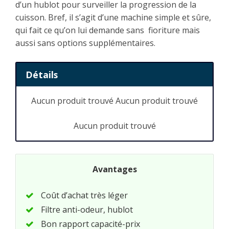
d’un hublot pour surveiller la progression de la
cuisson. Bref, il s’agit d’une machine simple et sûre,
qui fait ce qu’on lui demande sans fioriture mais
aussi sans options supplémentaires.
Détails
Aucun produit trouvé
Aucun produit trouvé
Aucun produit trouvé
Avantages
Coût d’achat très léger
Filtre anti-odeur, hublot
Bon rapport capacité-prix