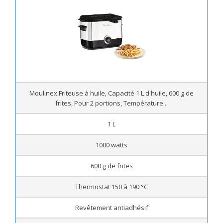
Moulinex Friteuse à huile, Capacité 1 L d'huile, 600 g de
frites, Pour 2 portions, Température...
1 L
1000 watts
600 g de frites
Thermostat 150 à 190 °C
Revêtement antiadhésif