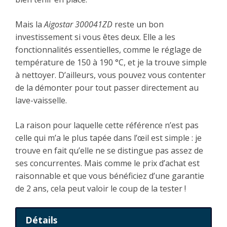
Mais la
Aigostar
300041ZD
reste un bon
investissement si vous êtes deux. Elle a les
fonctionnalités essentielles, comme le réglage de
température de 150 à 190 °C, et je la trouve simple
à nettoyer. D’ailleurs, vous pouvez vous contenter
de la démonter pour tout passer directement au
lave-vaisselle.
La raison pour laquelle cette référence n’est pas
celle qui m’a le plus tapée dans l’œil est simple : je
trouve en fait qu’elle ne se distingue pas assez de
ses concurrentes. Mais comme le prix d’achat est
raisonnable et que vous bénéficiez d’une garantie
de 2 ans, cela peut valoir le coup de la tester !
Détails