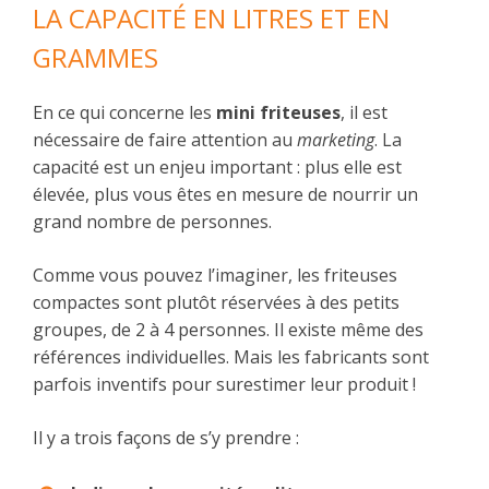
LA CAPACITÉ EN LITRES ET EN
GRAMMES
En ce qui concerne les
mini friteuses
, il est
nécessaire de faire attention au
marketing
. La
capacité est un enjeu important : plus elle est
élevée, plus vous êtes en mesure de nourrir un
grand nombre de personnes.
Comme vous pouvez l’imaginer, les friteuses
compactes sont plutôt réservées à des petits
groupes, de 2 à 4 personnes. Il existe même des
références individuelles. Mais les fabricants sont
parfois inventifs pour surestimer leur produit !
Il y a trois façons de s’y prendre :