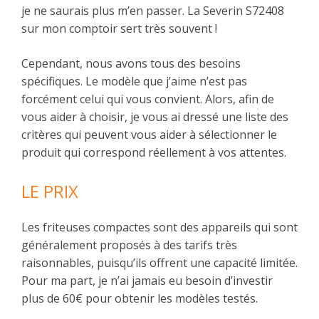
je ne saurais plus m’en passer. La Severin S72408
sur mon comptoir sert très souvent !
Cependant, nous avons tous des besoins
spécifiques. Le modèle que j’aime n’est pas
forcément celui qui vous convient. Alors, afin de
vous aider à choisir, je vous ai dressé une liste des
critères qui peuvent vous aider à sélectionner le
produit qui correspond réellement à vos attentes.
LE PRIX
Les friteuses compactes sont des appareils qui sont
généralement proposés à des tarifs très
raisonnables, puisqu’ils offrent une capacité limitée.
Pour ma part, je n’ai jamais eu besoin d’investir
plus de 60€ pour obtenir les modèles testés.