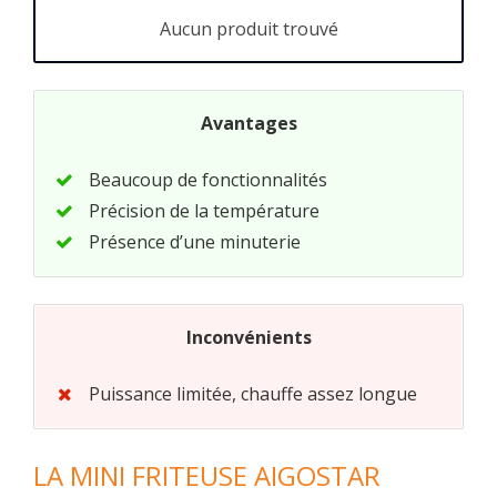
Aucun produit trouvé
Avantages
Beaucoup de fonctionnalités
Précision de la température
Présence d’une minuterie
Inconvénients
Puissance limitée, chauffe assez longue
LA MINI FRITEUSE AIGOSTAR