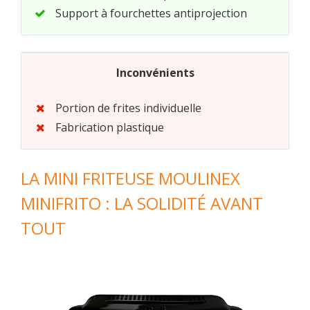
Support à fourchettes antiprojection
Inconvénients
Portion de frites individuelle
Fabrication plastique
LA MINI FRITEUSE MOULINEX
MINIFRITO : LA SOLIDITÉ AVANT
TOUT