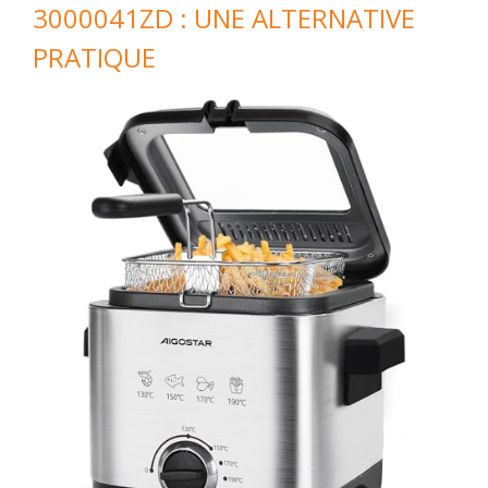
3000041ZD : UNE ALTERNATIVE
PRATIQUE