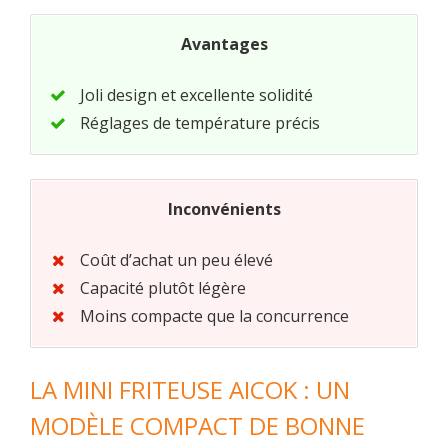
Avantages
Joli design et excellente solidité
Réglages de température précis
Inconvénients
Coût d’achat un peu élevé
Capacité plutôt légère
Moins compacte que la concurrence
LA MINI FRITEUSE AICOK : UN
MODÈLE COMPACT DE BONNE